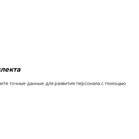
ллекта
чите точные данные для развития персонала с помощью