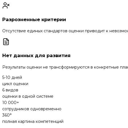
Разрозненные критерии
Отсутствие единых стандартов оценки приводит к невозмо
Нет данных для развития
Результаты оценки не трансформируются в конкретные пла
5-10 дней
цикл оценки
6 видов
оценки в одной системе
10 000+
сотрудников одновременно
360°
полная картина компетенций