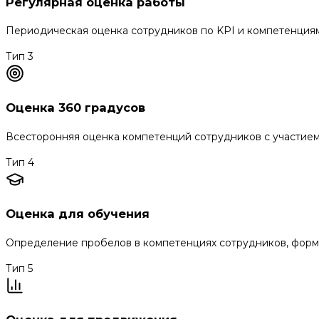
Регулярная оценка работы
Периодическая оценка сотрудников по KPI и компетенциям
Тип 3
Оценка 360 градусов
Всесторонняя оценка компетенций сотрудников с участием
Тип 4
Оценка для обучения
Определение пробелов в компетенциях сотрудников, форм
Тип 5