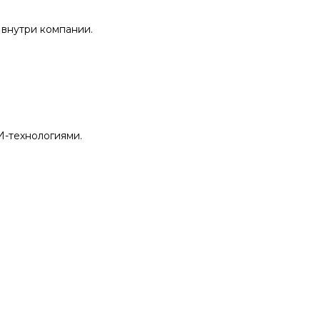
 внутри компании.
И-технологиями.