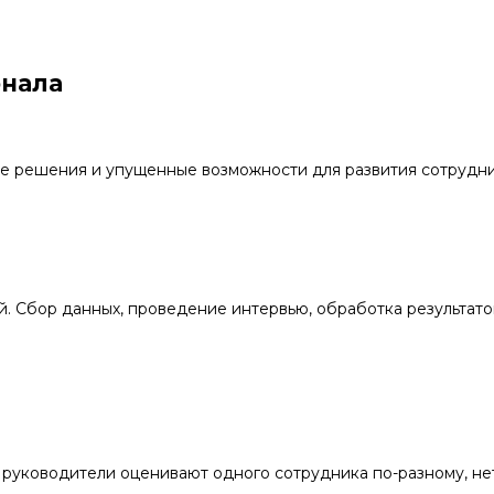
онала
е решения и упущенные возможности для развития сотрудни
й. Сбор данных, проведение интервью, обработка результато
 руководители оценивают одного сотрудника по-разному, не