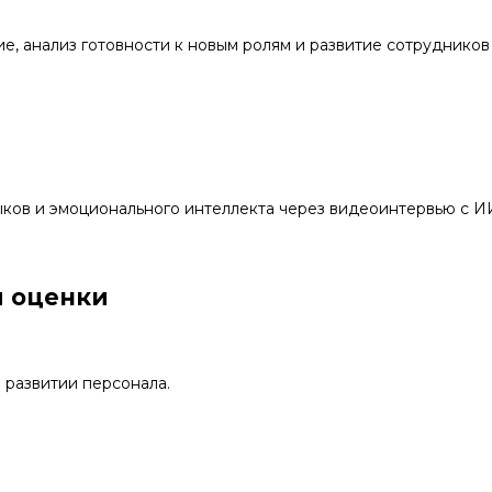
, анализ готовности к новым ролям и развитие сотрудников
ков и эмоционального интеллекта через видеоинтервью с И
 оценки
 развитии персонала.