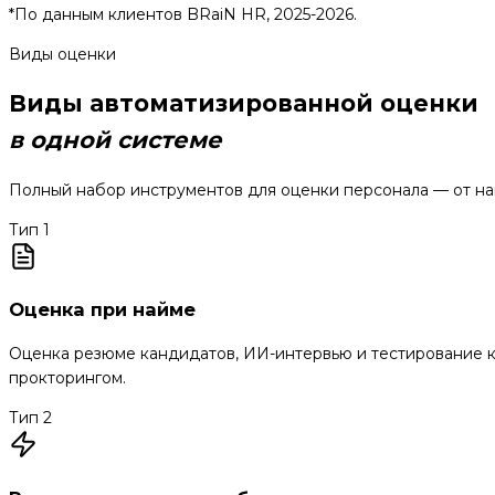
*По данным клиентов BRaiN HR, 2025-2026.
Виды оценки
Виды автоматизированной оценки
в одной системе
Полный набор инструментов для оценки персонала — от на
Тип 1
Оценка при найме
Оценка резюме кандидатов, ИИ-интервью и тестирование 
прокторингом.
Тип 2