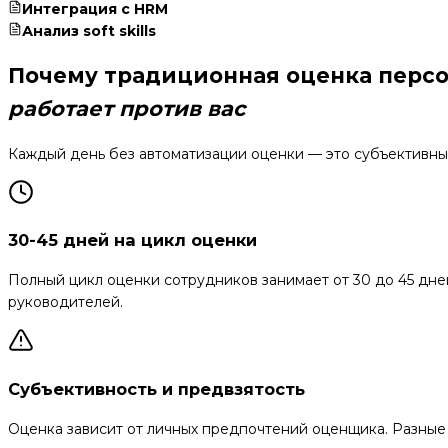
Интеграция с HRM
Анализ soft skills
Почему традиционная оценка перс
работает против вас
Каждый день без автоматизации оценки — это субъективны
30-45 дней на цикл оценки
Полный цикл оценки сотрудников занимает от 30 до 45 дне
руководителей.
Субъективность и предвзятость
Оценка зависит от личных предпочтений оценщика. Разные