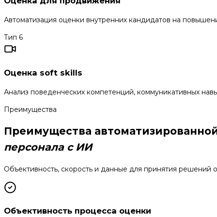
Оценка для продвижения
Автоматизация оценки внутренних кандидатов на повышение
Тип 6
Оценка soft skills
Анализ поведенческих компетенций, коммуникативных навы
Преимущества
Преимущества автоматизированной
персонала с ИИ
Объективность, скорость и данные для принятия решений о
Объективность процесса оценки