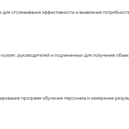
 для отслеживания эффективности и выявления потребносте
 коллег, руководителей и подчиненных для получения объек
ирование программ обучения персонала и измерение резуль