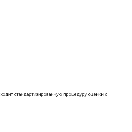
оходит стандартизированную процедуру оценки с