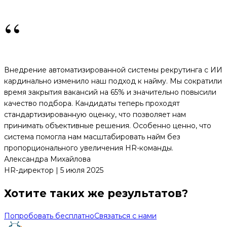
“
Внедрение автоматизированной системы рекрутинга с ИИ
кардинально изменило наш подход к найму. Мы сократили
время закрытия вакансий на 65% и значительно повысили
качество подбора. Кандидаты теперь проходят
стандартизированную оценку, что позволяет нам
принимать объективные решения. Особенно ценно, что
система помогла нам масштабировать найм без
пропорционального увеличения HR-команды.
Александра Михайлова
HR-директор | 5 июля 2025
Хотите таких же результатов?
Попробовать бесплатно
Связаться с нами