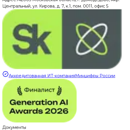
Центральный, ул. Кирова, д. 7, к.1, пом. 0011, офис 5
Аккредитованная ИТ-компания
Минцифры России
Документы