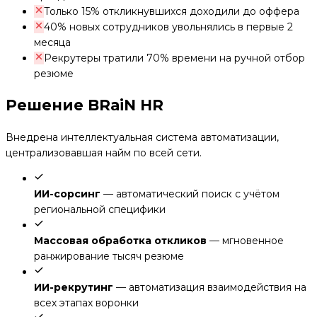
Только 15% откликнувшихся доходили до оффера
40% новых сотрудников увольнялись в первые 2
месяца
Рекрутеры тратили 70% времени на ручной отбор
резюме
Решение BRaiN HR
Внедрена интеллектуальная система автоматизации,
централизовавшая найм по всей сети.
ИИ-сорсинг
— автоматический поиск с учётом
региональной специфики
Массовая обработка откликов
— мгновенное
ранжирование тысяч резюме
ИИ-рекрутинг
— автоматизация взаимодействия на
всех этапах воронки