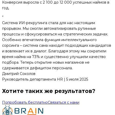
Конверсия выросла с 2 100 до 12 000 успешных наймов в
год.
“
Система ИИ-рекрутинга стала для нас настоящим
прорывом. Мы смогли автоматизировать рутинные
процессы и сфокусироваться на стратегических задачах.
Особенно впечатлила функция интеллектуального
сорсинга – система сама находит подходящих кандидатов
и вовлекает их в диалог. Благодаря этому мы сократили
время найма на 73% и существенно улучшили качество
подбора. Теперь открытие новых магазинов не
сдерживается дефицитом персонала.
Дмитрий Соколов
Руководитель департамента HR | 5 июля 2025
Хотите таких же результатов?
Попробовать бесплатно
Связаться с нами