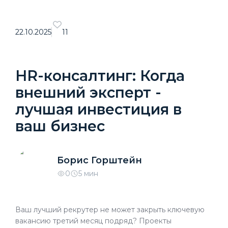
22.10.2025
11
HR-консалтинг: Когда
внешний эксперт -
лучшая инвестиция в
ваш бизнес
Борис Горштейн
0
5 мин
Ваш лучший рекрутер не может закрыть ключевую
вакансию третий месяц подряд? Проекты