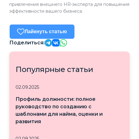
привлечения внешнего HR-эксперта для повышения
эффективности вашего бизнеса.
Лайкнуть статью
Поделиться:
Популярные статьи
02.09.2025
Профиль должности: полное
руководство по созданию с
шаблонами для найма, оценки и
развития
02.09.2025