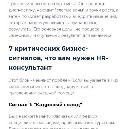
профессионального спортсмена. Он проводит
диагностику, находит "слепые зоны" и точки роста, а
затем помогает разработать и внедрить изменения,
которые напрямую влияют на финансовые
результаты. Его основная цель - не процесс, а
измеримый и окупаемый результат для заказчика.
7 критических бизнес-
сигналов, что вам нужен HR-
консультант
Этот блок - чек-лист проблем. Если вы узнаете в них
свою компанию, это повод задуматься о
привлечении внешней помощи.
Сигнал 1: "Кадровый голод"
Вы не можете найти ключевых или редких
специалистов месяцами, проигрывая конкурентам.
Вакансии висят открытыми, а нанимающие