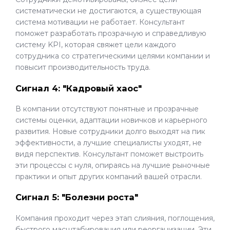
систематически не достигаются, а существующая
система мотивации не работает. Консультант
поможет разработать прозрачную и справедливую
систему KPI, которая свяжет цели каждого
сотрудника со стратегическими целями компании и
повысит производительность труда.
Сигнал 4: "Кадровый хаос"
В компании отсутствуют понятные и прозрачные
системы оценки, адаптации новичков и карьерного
развития. Новые сотрудники долго выходят на пик
эффективности, а лучшие специалисты уходят, не
видя перспектив. Консультант поможет выстроить
эти процессы с нуля, опираясь на лучшие рыночные
практики и опыт других компаний вашей отрасли.
Сигнал 5: "Болезни роста"
Компания проходит через этап слияния, поглощения,
быстрого масштабирования или реорганизации. Эти