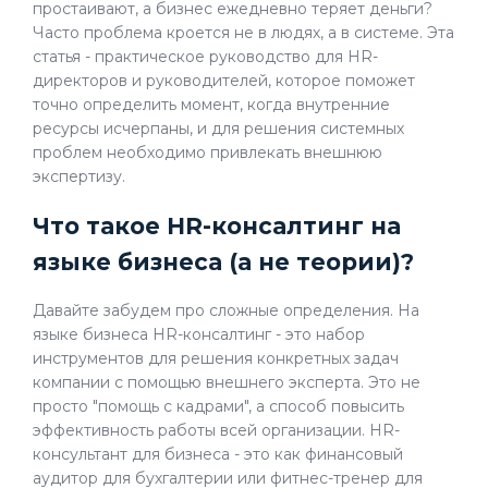
простаивают, а бизнес ежедневно теряет деньги?
Часто проблема кроется не в людях, а в системе. Эта
статья - практическое руководство для HR-
директоров и руководителей, которое поможет
точно определить момент, когда внутренние
ресурсы исчерпаны, и для решения системных
проблем необходимо привлекать внешнюю
экспертизу.
Что такое HR-консалтинг на
языке бизнеса (а не теории)?
Давайте забудем про сложные определения. На
языке бизнеса HR-консалтинг - это набор
инструментов для решения конкретных задач
компании с помощью внешнего эксперта. Это не
просто "помощь с кадрами", а способ повысить
эффективность работы всей организации. HR-
консультант для бизнеса - это как финансовый
аудитор для бухгалтерии или фитнес-тренер для