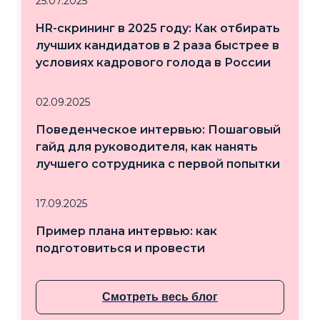
25.07.2025
HR-скрининг в 2025 году: Как отбирать
лучших кандидатов в 2 раза быстрее в
условиях кадрового голода в России
02.09.2025
Поведенческое интервью: Пошаговый
гайд для руководителя, как нанять
лучшего сотрудника с первой попытки
17.09.2025
Пример плана интервью: как
подготовиться и провести
Смотреть весь блог