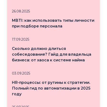
26.08.2025
MBTI: как использовать типы личности
при подборе персонала
17.09.2025
Сколько должно длиться
собеседование? Гайд для владельца
бизнеса: от хаоса к системе найма
03.09.2025
HR-процессы: от рутины к стратегии.
Полный гид по автоматизации в 2025
году