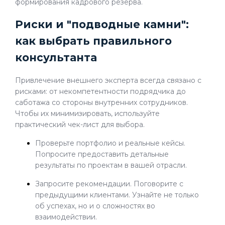
формирования кадрового резерва.
Риски и "подводные камни":
как выбрать правильного
консультанта
Привлечение внешнего эксперта всегда связано с
рисками: от некомпетентности подрядчика до
саботажа со стороны внутренних сотрудников.
Чтобы их минимизировать, используйте
практический чек-лист для выбора.
Проверьте портфолио и реальные кейсы.
Попросите предоставить детальные
результаты по проектам в вашей отрасли.
Запросите рекомендации. Поговорите с
предыдущими клиентами. Узнайте не только
об успехах, но и о сложностях во
взаимодействии.