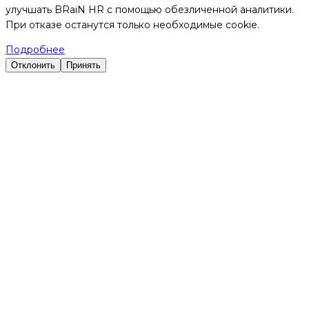
улучшать BRaiN HR с помощью обезличенной аналитики.
При отказе останутся только необходимые cookie.
Подробнее
Отклонить
Принять