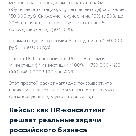
менеджера по продажам (затраты на найм,
обучение, адаптацию, упущенная выгода) составляет
150 000 руб. Снижение текучести на 10% (с 30% до
20%) означает, что компания не потеряет 5
сотрудников в год (50 * 10%).
Прямая годовая экономия: 5 сотрудников * 150 000
руб. = 750 000 руб.
Расчет ROI за первый год: ROI = (Экономия -
Инвестиции) / Инвестиции * 100% = (750 000 - 450
000) / 450 000 * 100% = 66.7%.
Этот простой расчет наглядно показывает, что
вложения в консалтинг могут принести прямую
финансовую выгоду уже в первый год.
Кейсы: как HR-консалтинг
решает реальные задачи
российского бизнеса