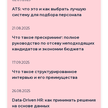
ATS: что это и как выбрать лучшую
систему для подбора персонала
21.08.2025
Что такое прескрининг: полное
руководство по отсеву неподходящих
кандидатов и экономии бюджета
17.09.2025
Что такое структурированное
интервью и его преимущества
26.08.2025
Data-Driven HR: как принимать решения
на основе данных