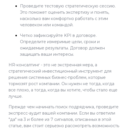
Проведите тестовую стратегическую сессию.
Это поможет оценить экспертизу и понять,
насколько вам комфортно работать с этим
человеком или командой.
Четко зафиксируйте KPI в договоре.
Определите измеримые цели, сроки и
ожидаемые результаты. Договор должен
защищать ваши интересы.
HR-консалтинг - это не экстренная мера, а
стратегический инвестиционный инструмент для
решения системных бизнес-проблем, которые
тормозят рост компании. Он нужен не тогда, когда
все плохо, а тогда, когда вы хотите, чтобы стало еще
лучше.
Прежде чем начинать поиск подрядчика, проведите
экспресс-аудит вашей компании. Если вы ответили
"да" на 3 и более из 7 сигналов, описанных в этой
статье, вам стоит серьезно рассмотреть возможность