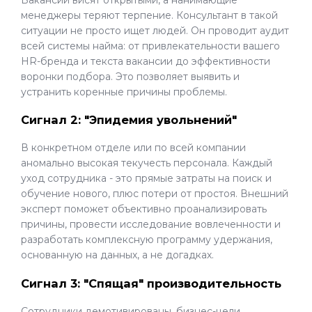
менеджеры теряют терпение. Консультант в такой
ситуации не просто ищет людей. Он проводит аудит
всей системы найма: от привлекательности вашего
HR-бренда и текста вакансии до эффективности
воронки подбора. Это позволяет выявить и
устранить коренные причины проблемы.
Сигнал 2: "Эпидемия увольнений"
В конкретном отделе или по всей компании
аномально высокая текучесть персонала. Каждый
уход сотрудника - это прямые затраты на поиск и
обучение нового, плюс потери от простоя. Внешний
эксперт поможет объективно проанализировать
причины, провести исследование вовлеченности и
разработать комплексную программу удержания,
основанную на данных, а не догадках.
Сигнал 3: "Спящая" производительность
Сотрудники демотивированы, бизнес-цели