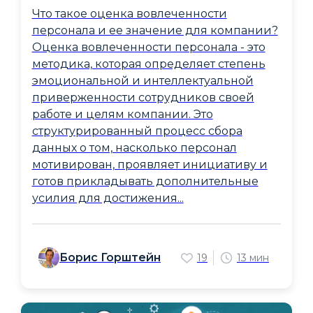
Что такое оценка вовлеченности
персонала и ее значение для компании?
Оценка вовлеченности персонала - это
методика, которая определяет степень
эмоциональной и интеллектуальной
приверженности сотрудников своей
работе и целям компании. Это
структурированный процесс сбора
данных о том, насколько персонал
мотивирован, проявляет инициативу и
готов прикладывать дополнительные
усилия для достижения...
Борис Горштейн
19
13 мин