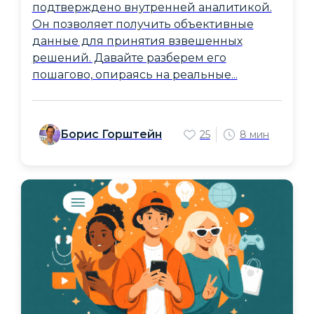
подтверждено внутренней аналитикой.
Он позволяет получить объективные
данные для принятия взвешенных
решений. Давайте разберем его
пошагово, опираясь на реальные...
Борис Горштейн
25
8 мин