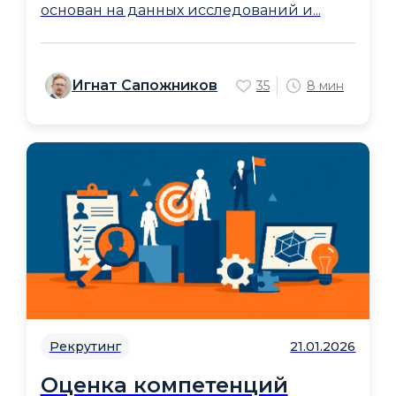
основан на данных исследований и...
Игнат Сапожников
35
8 мин
Рекрутинг
21.01.2026
Оценка компетенций