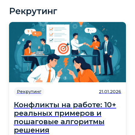
Рекрутинг
Рекрутинг
21.01.2026
Конфликты на работе: 10+
реальных примеров и
пошаговые алгоритмы
решения