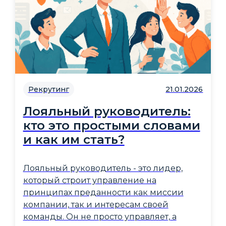
Рекрутинг
21.01.2026
Лояльный руководитель:
кто это простыми словами
и как им стать?
Лояльный руководитель - это лидер,
который строит управление на
принципах преданности как миссии
компании, так и интересам своей
команды. Он не просто управляет, а