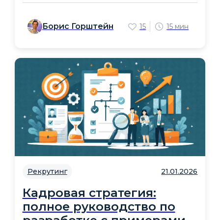
Борис Горштейн
15
15 мин
Рекрутинг
21.01.2026
Кадровая стратегия:
полное руководство по