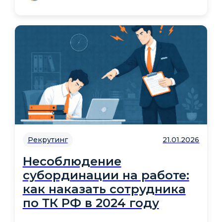
Рекрутинг
21.01.2026
Несоблюдение
субординации на работе:
как наказать сотрудника
по ТК РФ в 2024 году