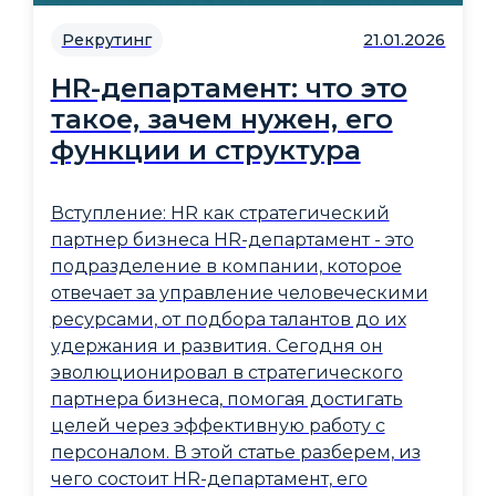
Рекрутинг
21.01.2026
HR-департамент: что это
такое, зачем нужен, его
функции и структура
Вступление: HR как стратегический
партнер бизнеса HR-департамент - это
подразделение в компании, которое
отвечает за управление человеческими
ресурсами, от подбора талантов до их
удержания и развития. Сегодня он
эволюционировал в стратегического
партнера бизнеса, помогая достигать
целей через эффективную работу с
персоналом. В этой статье разберем, из
чего состоит HR-департамент, его