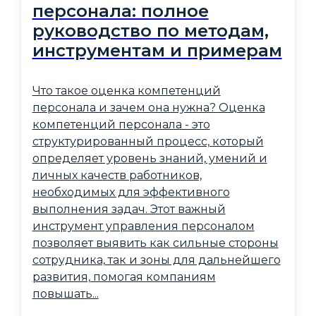
персонала: полное
руководство по методам,
инструментам и примерам
Что такое оценка компетенций
персонала и зачем она нужна? Оценка
компетенций персонала - это
структурированный процесс, который
определяет уровень знаний, умений и
личных качеств работников,
необходимых для эффективного
выполнения задач. Этот важный
инструмент управления персоналом
позволяет выявить как сильные стороны
сотрудника, так и зоны для дальнейшего
развития, помогая компаниям
повышать...