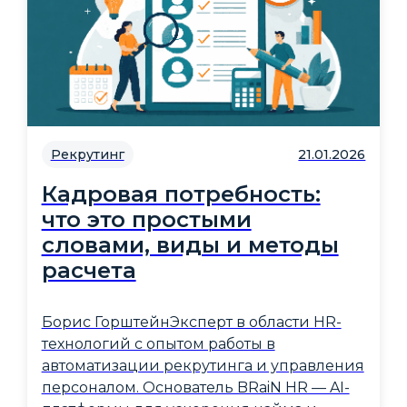
Рекрутинг
21.01.2026
Кадровая потребность:
что это простыми
словами, виды и методы
расчета
Борис ГорштейнЭксперт в области HR-
технологий с опытом работы в
автоматизации рекрутинга и управления
персоналом. Основатель BRaiN HR — AI-