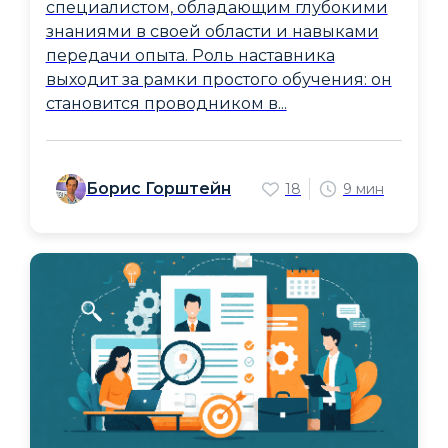
специалистом, обладающим глубокими
знаниями в своей области и навыками
передачи опыта. Роль наставника
выходит за рамки простого обучения: он
становится проводником в...
Борис Горштейн
18
9 мин