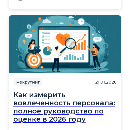
Рекрутинг
21.01.2026
Как измерить
вовлеченность персонала:
полное руководство по
оценке в 2026 году