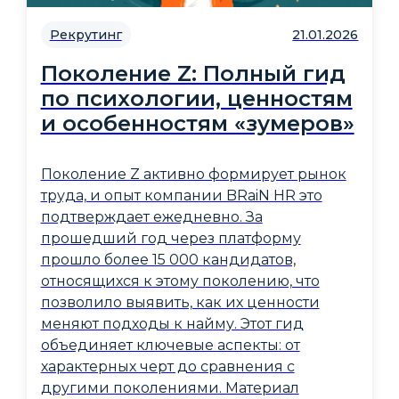
Рекрутинг
21.01.2026
Поколение Z: Полный гид
по психологии, ценностям
и особенностям «зумеров»
Поколение Z активно формирует рынок
труда, и опыт компании BRaiN HR это
подтверждает ежедневно. За
прошедший год через платформу
прошло более 15 000 кандидатов,
относящихся к этому поколению, что
позволило выявить, как их ценности
меняют подходы к найму. Этот гид
объединяет ключевые аспекты: от
характерных черт до сравнения с
другими поколениями. Материал