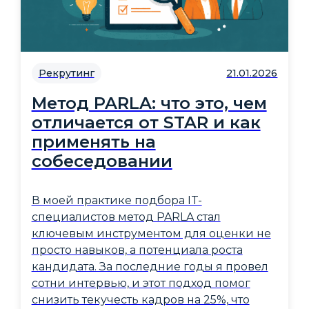
Рекрутинг
21.01.2026
Метод PARLA: что это, чем
отличается от STAR и как
применять на
собеседовании
В моей практике подбора IT-
специалистов метод PARLA стал
ключевым инструментом для оценки не
просто навыков, а потенциала роста
кандидата. За последние годы я провел
сотни интервью, и этот подход помог
снизить текучесть кадров на 25%, что