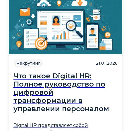
Рекрутинг
21.01.2026
Что такое Digital HR:
Полное руководство по
цифровой
трансформации в
управлении персоналом
Digital HR представляет собой