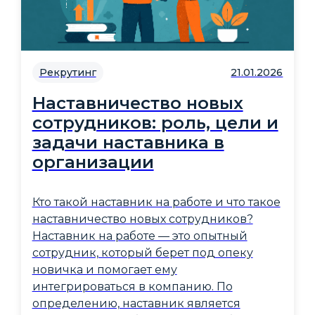
Рекрутинг
21.01.2026
Наставничество новых
сотрудников: роль, цели и
задачи наставника в
организации
Кто такой наставник на работе и что такое
наставничество новых сотрудников?
Наставник на работе — это опытный
сотрудник, который берет под опеку
новичка и помогает ему
интегрироваться в компанию. По
определению, наставник является