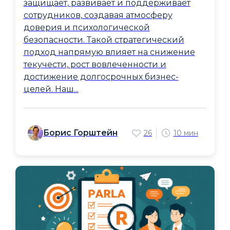
защищает, развивает и поддерживает
сотрудников, создавая атмосферу
доверия и психологической
безопасности. Такой стратегический
подход напрямую влияет на снижение
текучести, рост вовлеченности и
достижение долгосрочных бизнес-
целей. Наш...
Борис Горштейн
26
10 мин