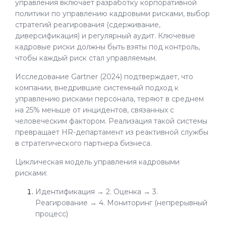
управления включает разработку корпоративной
политики по управлению кадровыми рисками, выбор
стратегий реагирования (сдерживание,
диверсификация) и регулярный аудит. Ключевые
кадровые риски должны быть взяты под контроль,
чтобы каждый риск стал управляемым.
Исследование Gartner (2024) подтверждает, что
компании, внедрившие системный подход к
управлению рисками персонала, теряют в среднем
на 25% меньше от инцидентов, связанных с
человеческим фактором. Реализация такой системы
превращает HR-департамент из реактивной службы
в стратегического партнера бизнеса.
Циклическая модель управления кадровыми
рисками:
Идентификация → 2. Оценка → 3.
Реагирование → 4. Мониторинг (непрерывный
процесс)