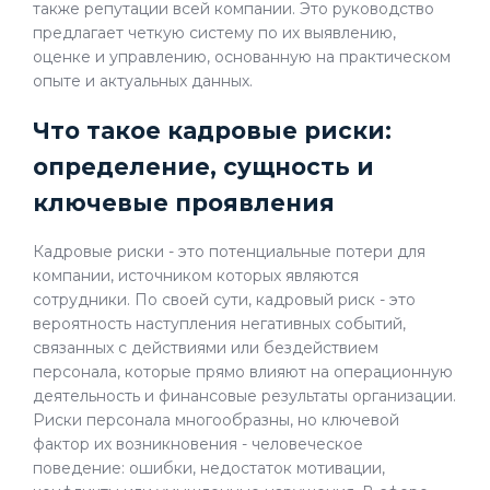
также репутации всей компании. Это руководство
предлагает четкую систему по их выявлению,
оценке и управлению, основанную на практическом
опыте и актуальных данных.
Что такое кадровые риски:
определение, сущность и
ключевые проявления
Кадровые риски - это потенциальные потери для
компании, источником которых являются
сотрудники. По своей сути, кадровый риск - это
вероятность наступления негативных событий,
связанных с действиями или бездействием
персонала, которые прямо влияют на операционную
деятельность и финансовые результаты организации.
Риски персонала многообразны, но ключевой
фактор их возникновения - человеческое
поведение: ошибки, недостаток мотивации,