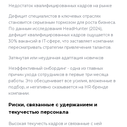
Недостаток квалифицированных кадров на рынке
Дефицит специалистов в ключевых отраслях
становится серьезным тормозом для роста бизнеса.
По данным исследования HeadHunter (2024),
дефицит квалифицированных кадров ощущается в
30% вакансий в IT-сфере, что заставляет компании
пересматривать стратегии привлечения талантов.
Затянутая или неудачная адаптация новичков
Неэффективный онбординг - одна из главных
причин ухода сотрудников в первые три месяца
работы. Это обесценивает все усилия, вложенные в
подбор, и негативно сказывается на HR-бренде
компании.
Риски, связанные с удержанием и
текучестью персонала
Высокая текучесть кадров и связанные с ней