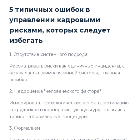
5 типичных ошибок в
управлении кадровыми
рисками, которых следует
избегать
1. Отсутствие системного подхода
Рассматривать риски как единичные инциденты, а
не как часть взаимосвязанной системы, - главная
ошибка.
2. Недооценка "человеческого фактора"
Игнорировать психологические аспекты, мотивацию
сотрудников и корпоративную культуру, полагаясь
только на формальные процедуры.
3. Формализм
Создавать регламенты и карты рисков "для галочки",