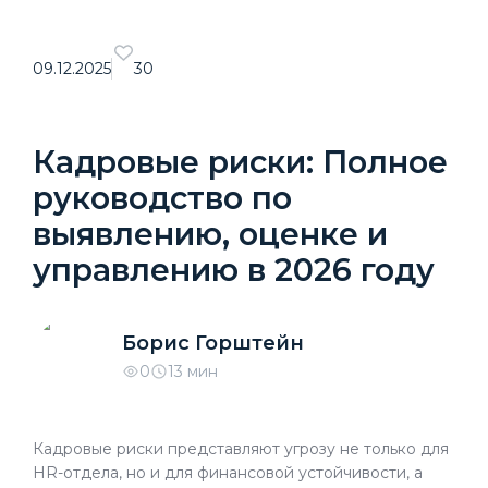
09.12.2025
30
Кадровые риски: Полное
руководство по
выявлению, оценке и
управлению в 2026 году
Борис Горштейн
0
13 мин
Кадровые риски представляют угрозу не только для
HR-отдела, но и для финансовой устойчивости, а