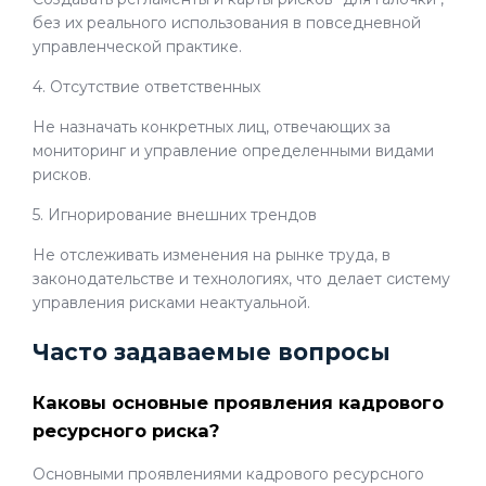
без их реального использования в повседневной
управленческой практике.
4. Отсутствие ответственных
Не назначать конкретных лиц, отвечающих за
мониторинг и управление определенными видами
рисков.
5. Игнорирование внешних трендов
Не отслеживать изменения на рынке труда, в
законодательстве и технологиях, что делает систему
управления рисками неактуальной.
Часто задаваемые вопросы
Каковы основные проявления кадрового
ресурсного риска?
Основными проявлениями кадрового ресурсного