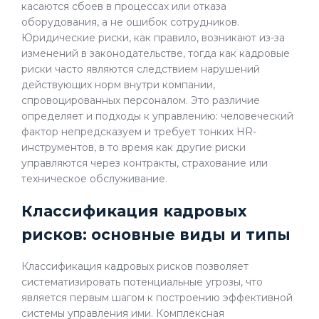
касаются сбоев в процессах или отказа
оборудования, а не ошибок сотрудников.
Юридические риски, как правило, возникают из-за
изменений в законодательстве, тогда как кадровые
риски часто являются следствием нарушений
действующих норм внутри компании,
спровоцированных персоналом. Это различие
определяет и подходы к управлению: человеческий
фактор непредсказуем и требует тонких HR-
инструментов, в то время как другие риски
управляются через контракты, страхование или
техническое обслуживание.
Классификация кадровых
рисков: основные виды и типы
Классификация кадровых рисков позволяет
систематизировать потенциальные угрозы, что
является первым шагом к построению эффективной
системы управления ими. Комплексная