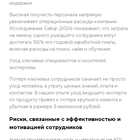
издержки
Высокая текучесть персонала напрямую
увеличивает операционные расходы компании.
Исследование Gallup (2024) показывает, что затраты
на замену одного ушедшего сотрудника могут
достигать 150% его годовой заработной платы,
включая расходы на поиск, найм и обучение.
Уход ключевых специалистов и носителей
экспертизы
Потеря ключевых сотрудников означает не просто
уход человека, а утрату ценных знаний, опыта и
контактов. В нашем опыте уход ведущего эксперта
по продукту привел к потере крупного клиента и
убыткам в размере 3 миллионов рублей.
Риски, связанные с эффективностью и
мотивацией сотрудников
Низкая производительность и невыполнение KPI