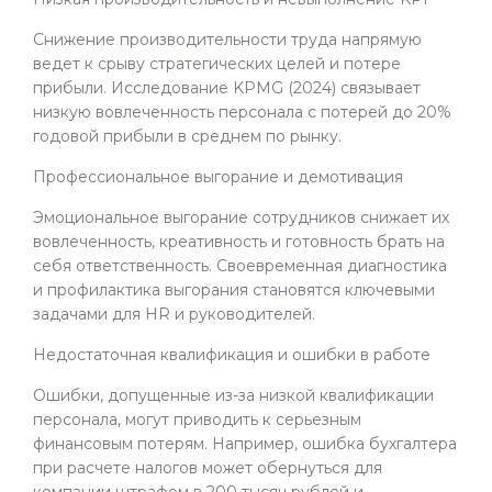
Снижение производительности труда напрямую
ведет к срыву стратегических целей и потере
прибыли. Исследование KPMG (2024) связывает
низкую вовлеченность персонала с потерей до 20%
годовой прибыли в среднем по рынку.
Профессиональное выгорание и демотивация
Эмоциональное выгорание сотрудников снижает их
вовлеченность, креативность и готовность брать на
себя ответственность. Своевременная диагностика
и профилактика выгорания становятся ключевыми
задачами для HR и руководителей.
Недостаточная квалификация и ошибки в работе
Ошибки, допущенные из-за низкой квалификации
персонала, могут приводить к серьезным
финансовым потерям. Например, ошибка бухгалтера
при расчете налогов может обернуться для