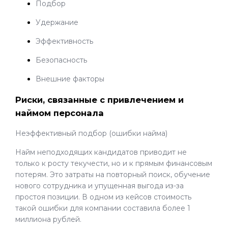
Подбор
Удержание
Эффективность
Безопасность
Внешние факторы
Риски, связанные с привлечением и
наймом персонала
Неэффективный подбор (ошибки найма)
Найм неподходящих кандидатов приводит не
только к росту текучести, но и к прямым финансовым
потерям. Это затраты на повторный поиск, обучение
нового сотрудника и упущенная выгода из-за
простоя позиции. В одном из кейсов стоимость
такой ошибки для компании составила более 1
миллиона рублей.