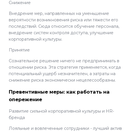
Снижение
Внедрение мер, направленных на уменьшение
вероятности возникновения риска или тяжести его
последствий. Сюда относится обучение персонала,
внедрение систем контроля доступа, улучшение
корпоративной культуры.
Принятие
Сознательное решение ничего не предпринимать в
отношении риска. Эта стратегия применяется, когда
потенциальный ущерб незначителен, а затраты на
снижение риска экономически нецелесообразны.
Превентивные меры: как работать на
опережение
Развитие сильной корпоративной культуры и HR-
бренда
Лояльные и вовлеченные сотрудники - лучший актив