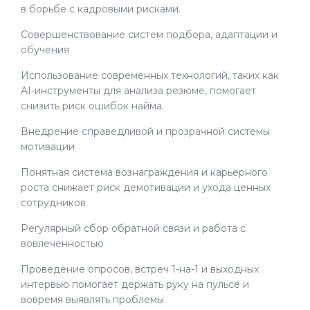
в борьбе с кадровыми рисками.
Совершенствование систем подбора, адаптации и
обучения
Использование современных технологий, таких как
AI-инструменты для анализа резюме, помогает
снизить риск ошибок найма.
Внедрение справедливой и прозрачной системы
мотивации
Понятная система вознаграждения и карьерного
роста снижает риск демотивации и ухода ценных
сотрудников.
Регулярный сбор обратной связи и работа с
вовлеченностью
Проведение опросов, встреч 1-на-1 и выходных
интервью помогает держать руку на пульсе и
вовремя выявлять проблемы.