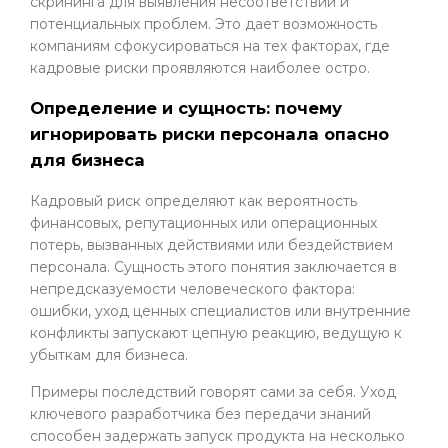
скрининга для выявления несоответствий и
потенциальных проблем. Это дает возможность
компаниям сфокусироваться на тех факторах, где
кадровые риски проявляются наиболее остро.
Определение и сущность: почему
игнорировать риски персонала опасно
для бизнеса
Кадровый риск определяют как вероятность
финансовых, репутационных или операционных
потерь, вызванных действиями или бездействием
персонала. Сущность этого понятия заключается в
непредсказуемости человеческого фактора:
ошибки, уход ценных специалистов или внутренние
конфликты запускают цепную реакцию, ведущую к
убыткам для бизнеса.
Примеры последствий говорят сами за себя. Уход
ключевого разработчика без передачи знаний
способен задержать запуск продукта на несколько