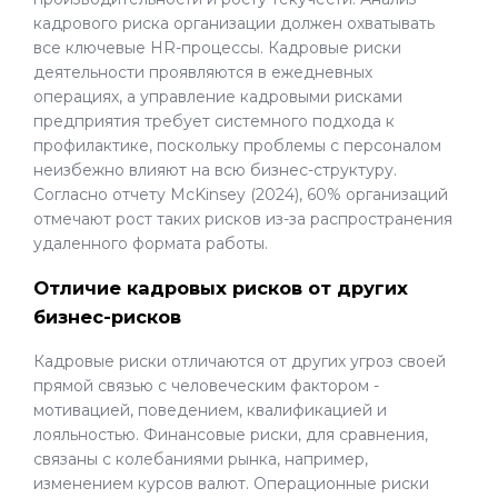
кадрового риска организации должен охватывать
все ключевые HR-процессы. Кадровые риски
деятельности проявляются в ежедневных
операциях, а управление кадровыми рисками
предприятия требует системного подхода к
профилактике, поскольку проблемы с персоналом
неизбежно влияют на всю бизнес-структуру.
Согласно отчету McKinsey (2024), 60% организаций
отмечают рост таких рисков из-за распространения
удаленного формата работы.
Отличие кадровых рисков от других
бизнес-рисков
Кадровые риски отличаются от других угроз своей
прямой связью с человеческим фактором -
мотивацией, поведением, квалификацией и
лояльностью. Финансовые риски, для сравнения,
связаны с колебаниями рынка, например,
изменением курсов валют. Операционные риски