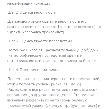
квалификации команды.
Шаг 2. Оценка вероятности
Для каждого риска оцените вероятность его
возникновения по шкале от 1 (почти невозможно) до
5 (почти наверняка произойдет).
Шаг 3. Оценка тяжести последствий
По той же шкале от 1 (незначительный ущерб) до 5
(катастрофические последствия) оцените
потенциальное влияние каждого риска на бизнес.
Шаг 4. Построение матрицы
Перемножьте значения вероятности и последствий,
чтобы получить уровень риска (от 1 до 25).
Расположите все риски на матрице, где одна ось -
вероятность, а другая - последствия. Это поможет
визуально разделить их на три зоны: зеленую
(приемлемый уровень), желтую (требует контроля) и