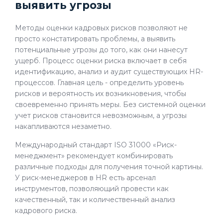
выявить угрозы
Методы оценки кадровых рисков позволяют не
просто констатировать проблемы, а выявить
потенциальные угрозы до того, как они нанесут
ущерб. Процесс оценки риска включает в себя
идентификацию, анализ и аудит существующих HR-
процессов. Главная цель - определить уровень
рисков и вероятность их возникновения, чтобы
своевременно принять меры. Без системной оценки
учет рисков становится невозможным, а угрозы
накапливаются незаметно.
Международный стандарт ISO 31000 «Риск-
менеджмент» рекомендует комбинировать
различные подходы для получения точной картины.
У риск-менеджеров в HR есть арсенал
инструментов, позволяющий провести как
качественный, так и количественный анализ
кадрового риска.