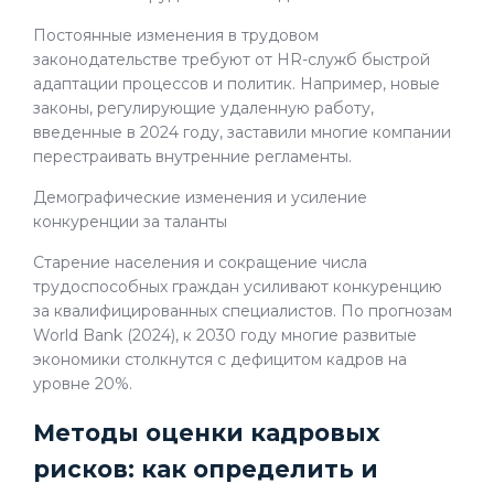
Постоянные изменения в трудовом
законодательстве требуют от HR-служб быстрой
адаптации процессов и политик. Например, новые
законы, регулирующие удаленную работу,
введенные в 2024 году, заставили многие компании
перестраивать внутренние регламенты.
Демографические изменения и усиление
конкуренции за таланты
Старение населения и сокращение числа
трудоспособных граждан усиливают конкуренцию
за квалифицированных специалистов. По прогнозам
World Bank (2024), к 2030 году многие развитые
экономики столкнутся с дефицитом кадров на
уровне 20%.
Методы оценки кадровых
рисков: как определить и