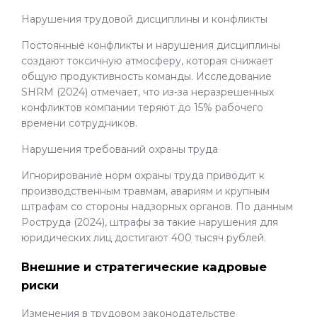
Нарушения трудовой дисциплины и конфликты
Постоянные конфликты и нарушения дисциплины
создают токсичную атмосферу, которая снижает
общую продуктивность команды. Исследование
SHRM (2024) отмечает, что из-за неразрешенных
конфликтов компании теряют до 15% рабочего
времени сотрудников.
Нарушения требований охраны труда
Игнорирование норм охраны труда приводит к
производственным травмам, авариям и крупным
штрафам со стороны надзорных органов. По данным
Роструда (2024), штрафы за такие нарушения для
юридических лиц достигают 400 тысяч рублей.
Внешние и стратегические кадровые
риски
Изменения в трудовом законодательстве