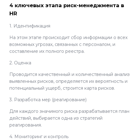
4 ключевых этапа риск-менеджмента в
HR
1. Идентификация
На этом этапе происходит сбор информации о всех
возможных угрозах, связанных с персоналом, и
составление их полного реестра.
2. Оценка
Проводится качественный и количественный анализ
выявленных рисков, определяется их вероятность и
потенциальный ущерб, строится карта рисков.
3. Разработка мер (реагирование)
Для каждого значимого риска разрабатывается план
действий, выбирается одна из стратегий
реагирования.
4. Мониторинг и контроль