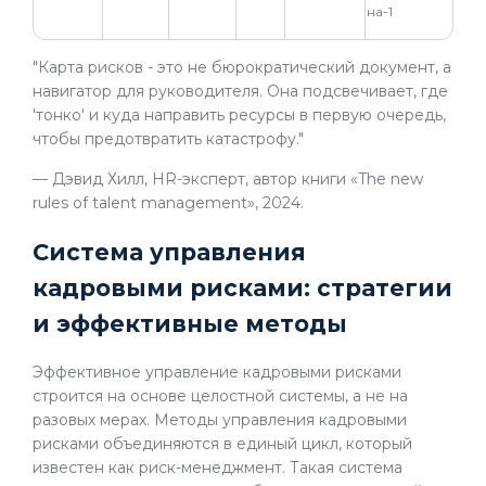
на-1
"Карта рисков - это не бюрократический документ, а
навигатор для руководителя. Она подсвечивает, где
'тонко' и куда направить ресурсы в первую очередь,
чтобы предотвратить катастрофу."
— Дэвид Хилл, HR-эксперт, автор книги «The new
rules of talent management», 2024.
Система управления
кадровыми рисками: стратегии
и эффективные методы
Эффективное управление кадровыми рисками
строится на основе целостной системы, а не на
разовых мерах. Методы управления кадровыми
рисками объединяются в единый цикл, который
известен как риск-менеджмент. Такая система