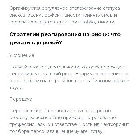
Организуется регулярное отслеживание статуса
рисков, оценка эффективности принятых мер и
корректировка стратегии при необходимости.
Стратегии реагирования на риски: что
делать с угрозой?
Уклонение
Полный отказ от деятельности, которая порождает
неприемлемо высокий риск. Например, решение не
открывать филиал в регионе с нестабильным рынком
труда.
Передача
Перенос ответственности за риск на третью
сторону. Классические примеры - страхование
профессиональной ответственности или аутсорсинг
подбора персонала внешнему агентству.