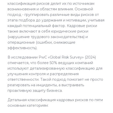
классификация рисков делит их по источникам
возникновения и областям влияния. Основной
подход - группировать различные виды рисков от
этапа подбора до удержания и мотивации, учитывая
каждый потенциальный фактор. Кадровые риски
также включают в себя юридические риски
(нарушение трудового законодательства) и
операционные (ошибки, снижающие
эффективность).
В исследовании PwC «Global Risk Survey» (2024)
отмечается, что более 50% ведущих компаний
используют детализированную классификацию для
улучшения контроля и распределения
ответственности. Такой подход помогает не просто
реагировать на инциденты, а выстраивать
проактивную защиту бизнеса.
Детальная классификация кадровых рисков по пяти
основным категориям: