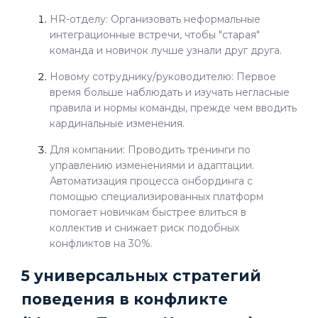
HR-отделу: Организовать неформальные
интеграционные встречи, чтобы "старая"
команда и новичок лучше узнали друг друга.
Новому сотруднику/руководителю: Первое
время больше наблюдать и изучать негласные
правила и нормы команды, прежде чем вводить
кардинальные изменения.
Для компании: Проводить тренинги по
управлению изменениями и адаптации.
Автоматизация процесса онбординга с
помощью специализированных платформ
помогает новичкам быстрее влиться в
коллектив и снижает риск подобных
конфликтов на 30%.
5 универсальных стратегий
поведения в конфликте