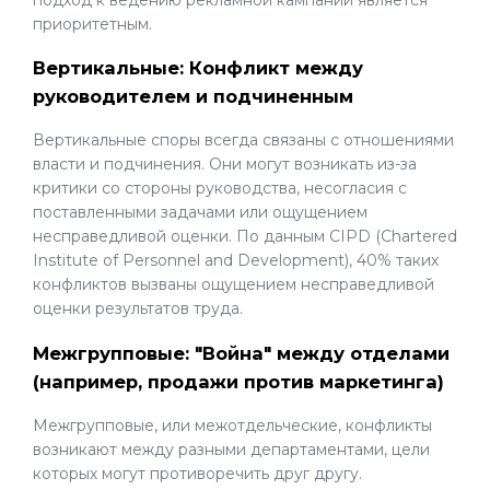
приоритетным.
Вертикальные: Конфликт между
руководителем и подчиненным
Вертикальные споры всегда связаны с отношениями
власти и подчинения. Они могут возникать из-за
критики со стороны руководства, несогласия с
поставленными задачами или ощущением
несправедливой оценки. По данным CIPD (Chartered
Institute of Personnel and Development), 40% таких
конфликтов вызваны ощущением несправедливой
оценки результатов труда.
Межгрупповые: "Война" между отделами
(например, продажи против маркетинга)
Межгрупповые, или межотдельческие, конфликты
возникают между разными департаментами, цели
которых могут противоречить друг другу.