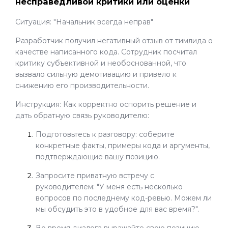
несправедливой критики или оценки
Ситуация: "Начальник всегда неправ"
Разработчик получил негативный отзыв от тимлида о
качестве написанного кода. Сотрудник посчитал
критику субъективной и необоснованной, что
вызвало сильную демотивацию и привело к
снижению его производительности.
Инструкция: Как корректно оспорить решение и
дать обратную связь руководителю:
Подготовьтесь к разговору: соберите
конкретные факты, примеры кода и аргументы,
подтверждающие вашу позицию.
Запросите приватную встречу с
руководителем: "У меня есть несколько
вопросов по последнему код-ревью. Можем ли
мы обсудить это в удобное для вас время?".