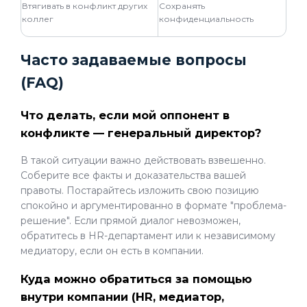
Втягивать в конфликт других
Сохранять
коллег
конфиденциальность
Часто задаваемые вопросы
(FAQ)
Что делать, если мой оппонент в
конфликте — генеральный директор?
В такой ситуации важно действовать взвешенно.
Соберите все факты и доказательства вашей
правоты. Постарайтесь изложить свою позицию
спокойно и аргументированно в формате "проблема-
решение". Если прямой диалог невозможен,
обратитесь в HR-департамент или к независимому
медиатору, если он есть в компании.
Куда можно обратиться за помощью
внутри компании (HR, медиатор,