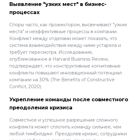
Выявление "узких мест" в бизнес-
процессах
Споры часто, как прожектором, высвечивают "узкие
места" и неэффективные процессы в компании.
Конфликт между отделами может показать, что
система взаимодействия между ними устарела и
требует пересмотра. Исследование,
опубликованное в Harvard Business Review,
подтверждает, что конструктивные когнитивные
конфликты повышают инновационный потенциал
компании на 30% (The Benefits of Constructive
Conflict, 2020).
Укрепление команды после совместного
преодоления кризиса
Совместное и успешное разрешение сложного
конфликта может сплотить команду сильнее, чем
любой тимбилдинг. Преодолев кризис, сотрудники