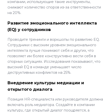
компании, использующие такие инструменты,
снижают количество споров из-за ответственности
на 20%.
Развитие эмоционального интеллекта
(EQ) у сотрудников
Проводите тренинги и воркшопы по развитию EQ.
Сотрудники с высоким уровнем эмоционального
интеллекта лучше понимают себя и других, что
позволяет им более конструктивно вести себя в
спорных ситуациях. Исследования показывают, что
высокий EQ в команде уменьшает число
деструктивных конфликтов на 25%.
Внедрение культуры медиации и
открытого диалога
Позиция HR-специалиста или руководителя должна
включать роль медиатора. Создайте в компании
культуру, где открытый диалог поощряется, а