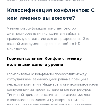
Классификация конфликтов: С
кем именно вы воюете?
Четкая классификация помогает быстро
диагностировать тип конфликта и выбрать
правильную стратегию для его разрешения. Это
важный инструмент в арсенале любого HR-
менеджера.
Горизонтальные: Конфликт между
коллегами одного уровня
Горизонтальные конфликты происходят между
сотрудниками, занимающими равные позиции в
иерархии компании. Чаще всего они возникают из-за
конкуренции за проекты, признание или ресурсы.
Типичный пример конфликта в организации: два
специалиста по маркетингу спорят о том, чей
подход к ведению рекламной кампании является