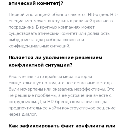
этический комитет)?
Первой инстанцией обычно является HR-отдел. HR-
специалист может выступить в роли нейтрального
посредника. В крупных компаниях может
существовать этический комитет или должность
омбудсмена для разбора сложных и
конфиденциальных ситуаций.
Является ли увольнение решением
конфликтной ситуации?
Увольнение - это крайняя мера, которая
свидетельствует о том, что все остальные методы
были исчерпаны или оказались неэффективны. Это
не решение проблемы, а ее устранение вместе с
сотрудником. Для HR-бренда компании всегда
предпочтительнее найти конструктивное решение
через диалог.
Как зафиксировать факт конфликта или