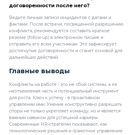
договоренности после него?
Ведите личные записи инцидентов с датами и
фактами. После встречи, посвященной разрешению
конфликта, рекомендуется составить краткое
резюме (follow-up) в электронном письме и
отправить его всем участникам. Это зафиксирует
достигнутые договоренности и станет основой для
дальнейших действий.
Главные выводы
Конфликты на работе - это не сбой системы, а ее
неотъемлемая часть и потенциальный инструмент
для роста. Ключ к успеху - в проактивном
управлении ими. Умение конструктивно разрешать
споры не только укрепляет команду, но и является
важным навыком для успешной карьеры.
Современные HR-стратегии показывают, как
технологические решения и грамотное управление