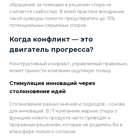
обращение за помощью в решении спора не
считается слабостью. В моей практике внедрение
такой культуры помогло предотвратить до 15%
потенциальных серьезных споров.
Когда конфликт — это
двигатель прогресса?
Конструктивный конфликт, управляемый правильно,
может принести компании ощутимую пользу.
Стимуляция инноваций через
столкновение идей
Столкновение разных мнений и подходов - основа
для инноваций. В IT-компаниях жаркие споры о
функциях нового продукта часто приводят к
прорывным решениям, которые не родились бы в
атмосфере полного согласия.