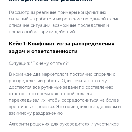
Рассмотрим реальные примеры конфликтных
ситуаций на работе и их решение по единой схеме:
описание ситуации, возможные последствия и
пошаговый алгоритм действий.
Кейс 1: Конфликт из-за распределения
задач и ответственности
Ситуация: "Почему опять я?"
В команде два маркетолога постоянно спорили о
распределении работы. Один считал, что ему
достаются все рутинные задачи по составлению
отчетов, в то время как второй коллега
перекладывал их, чтобы сосредоточиться на более
креативных проектах. Это приводило к задержкам и
взаимному раздражению.
Алгоритм решения для руководителя и участников: