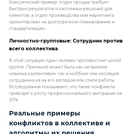
Классический пример: отдел продаж требует
быстрых результатов и кастомных решений для
клиентов, а отдел производства или маркетинга
ориентирован на долгосрочное планирование и
стандартизацию.
Личностно-групповые: Сотрудник против
всего коллектива
В этой ситуации один человек противостоит целой
группе. Причиной может быть как неприятие
новичка коллективом, так и моббинг или изоляция
сотрудника из-за его взглядов или стиля работы.
Исследования показывают, что такие конфликты
приводят к росту профессионального выгорания на
30%.
Реальные примеры
конфликтов в коллективе и
алгоритмы их решения