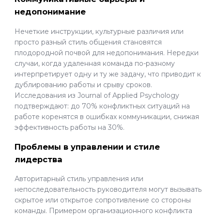
недопонимание
Нечеткие инструкции, культурные различия или
просто разный стиль общения становятся
плодородной почвой для недопонимания. Нередки
случаи, когда удаленная команда по-разному
интерпретирует одну и ту же задачу, что приводит к
дублированию работы и срыву сроков.
Исследования из Journal of Applied Psychology
подтверждают: до 70% конфликтных ситуаций на
работе коренятся в ошибках коммуникации, снижая
эффективность работы на 30%.
Проблемы в управлении и стиле
лидерства
Авторитарный стиль управления или
непоследовательность руководителя могут вызывать
скрытое или открытое сопротивление со стороны
команды. Примером организационного конфликта