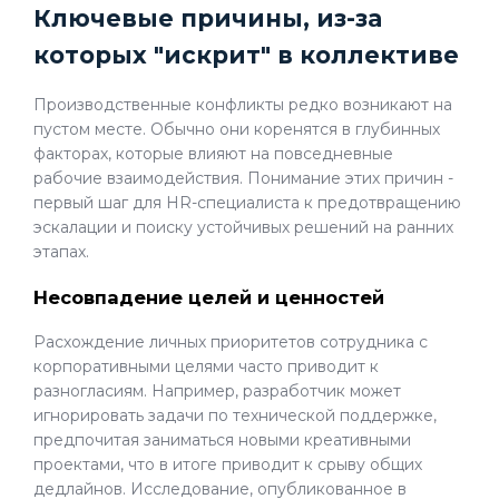
Ключевые причины, из-за
которых "искрит" в коллективе
Производственные конфликты редко возникают на
пустом месте. Обычно они коренятся в глубинных
факторах, которые влияют на повседневные
рабочие взаимодействия. Понимание этих причин -
первый шаг для HR-специалиста к предотвращению
эскалации и поиску устойчивых решений на ранних
этапах.
Несовпадение целей и ценностей
Расхождение личных приоритетов сотрудника с
корпоративными целями часто приводит к
разногласиям. Например, разработчик может
игнорировать задачи по технической поддержке,
предпочитая заниматься новыми креативными
проектами, что в итоге приводит к срыву общих
дедлайнов. Исследование, опубликованное в