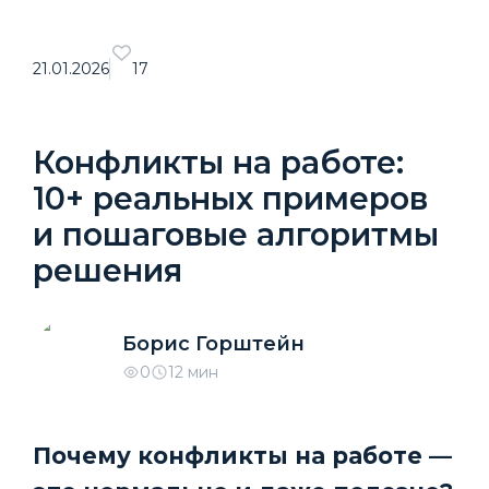
21.01.2026
17
Конфликты на работе:
10+ реальных примеров
и пошаговые алгоритмы
решения
Борис Горштейн
0
12 мин
Почему конфликты на работе —