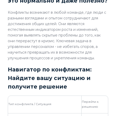
это нормально и даже полезно?
Конфликты возникают в любой команде, где люди с
разными взглядами и опытом сотрудничают для
достижения общих целей. Они являются
естественным индикатором роста и изменений,
помогая выявлять скрытые проблемы до того, как
они перерастут в кризис. Ключевая задача в
управлении персоналом - не избегать споров, а
научиться превращать их в возможности для
улучшения процессов и укрепления команды.
Навигатор по конфликтам:
Найдите вашу ситуацию и
получите решение
Перейти к
Тип конфликта / Ситуация
решению