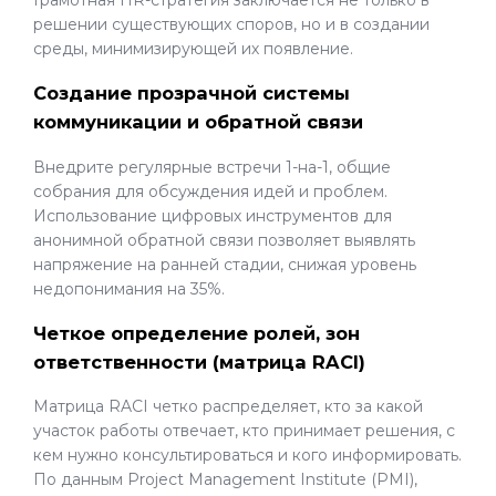
решении существующих споров, но и в создании
среды, минимизирующей их появление.
Создание прозрачной системы
коммуникации и обратной связи
Внедрите регулярные встречи 1-на-1, общие
собрания для обсуждения идей и проблем.
Использование цифровых инструментов для
анонимной обратной связи позволяет выявлять
напряжение на ранней стадии, снижая уровень
недопонимания на 35%.
Четкое определение ролей, зон
ответственности (матрица RACI)
Матрица RACI четко распределяет, кто за какой
участок работы отвечает, кто принимает решения, с
кем нужно консультироваться и кого информировать.
По данным Project Management Institute (PMI),