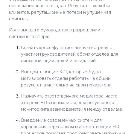
незапланированных задач. Результат - жалобы
клиентов, репутационные потери и упущенная
прибыль.
Роль высшего руководства в разрешении
системного спора:
Созвать кросс-функциональную встречу с
участием руководителей обоих отделов для
синхронизации целей и ожиданий.
Внедрить общие KPI, которые будут
мотивировать отделы работать на общий
результат, а не только на свои показатели.
Назначить ответственного медиатора, часто
это роль HR-специалиста, для регулярного
мониторинга взаимодействия между отделами.
Внедрение современных систем для
управления персоналом и автоматизации HR-
процессов помогает прогнозировать нагрузку и