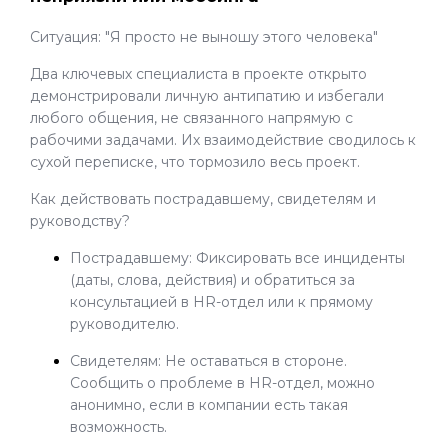
Ситуация: "Я просто не выношу этого человека"
Два ключевых специалиста в проекте открыто
демонстрировали личную антипатию и избегали
любого общения, не связанного напрямую с
рабочими задачами. Их взаимодействие сводилось к
сухой переписке, что тормозило весь проект.
Как действовать пострадавшему, свидетелям и
руководству?
Пострадавшему: Фиксировать все инциденты
(даты, слова, действия) и обратиться за
консультацией в HR-отдел или к прямому
руководителю.
Свидетелям: Не оставаться в стороне.
Сообщить о проблеме в HR-отдел, можно
анонимно, если в компании есть такая
возможность.