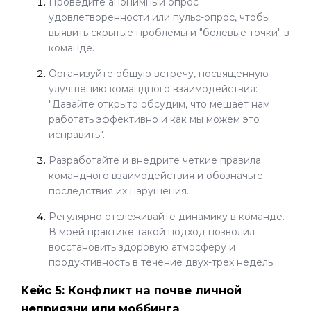
Проведите анонимный опрос
удовлетворенности или пульс-опрос, чтобы
выявить скрытые проблемы и "болевые точки" в
команде.
Организуйте общую встречу, посвященную
улучшению командного взаимодействия:
"Давайте открыто обсудим, что мешает нам
работать эффективно и как мы можем это
исправить".
Разработайте и внедрите четкие правила
командного взаимодействия и обозначьте
последствия их нарушения.
Регулярно отслеживайте динамику в команде.
В моей практике такой подход позволил
восстановить здоровую атмосферу и
продуктивность в течение двух-трех недель.
Кейс 5: Конфликт на почве личной
неприязни или моббинга