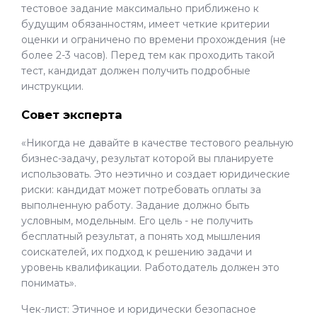
тестовое задание максимально приближено к
будущим обязанностям, имеет четкие критерии
оценки и ограничено по времени прохождения (не
более 2-3 часов). Перед тем как проходить такой
тест, кандидат должен получить подробные
инструкции.
Совет эксперта
«Никогда не давайте в качестве тестового реальную
бизнес-задачу, результат которой вы планируете
использовать. Это неэтично и создает юридические
риски: кандидат может потребовать оплаты за
выполненную работу. Задание должно быть
условным, модельным. Его цель - не получить
бесплатный результат, а понять ход мышления
соискателей, их подход к решению задачи и
уровень квалификации. Работодатель должен это
понимать».
Чек-лист: Этичное и юридически безопасное