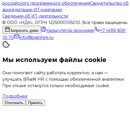
российского программного обеспечения
Свидетельство об
аккредитации ИТ-компании
Сведения об ИТ-деятельности
© ООО «НДК», ОГРН 1225000105010. Все права защищены.
Калькулятор экономии
+7 (495) 859-
Запросить демо
10-70
info@brainhire.ru
Мы используем файлы cookie
Они помогают сайту работать корректно, а нам —
улучшать BRaiN HR с помощью обезличенной аналитики.
При отказе останутся только необходимые cookie.
Подробнее
Отклонить
Принять