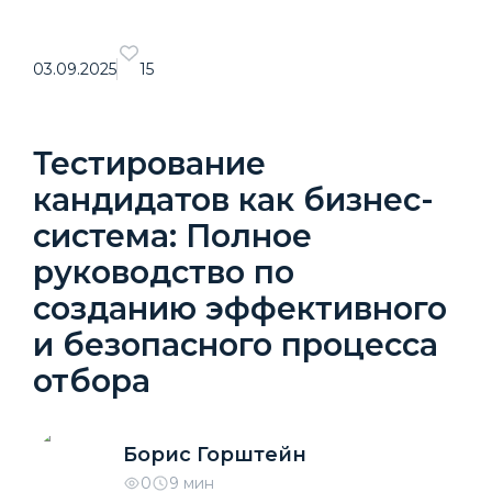
03.09.2025
15
Тестирование
кандидатов как бизнес-
система: Полное
руководство по
созданию эффективного
и безопасного процесса
отбора
Борис Горштейн
0
9 мин