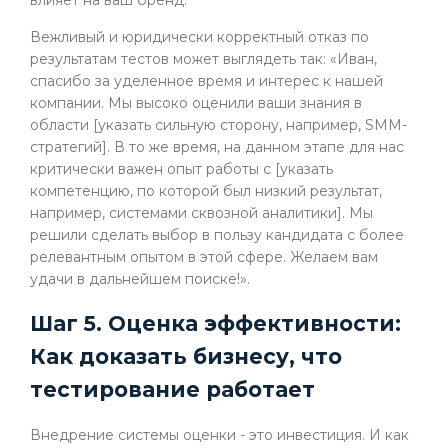
Вежливый и юридически корректный отказ по
результатам тестов может выглядеть так: «Иван,
спасибо за уделенное время и интерес к нашей
компании. Мы высоко оценили ваши знания в
области [указать сильную сторону, например, SMM-
стратегий]. В то же время, на данном этапе для нас
критически важен опыт работы с [указать
компетенцию, по которой был низкий результат,
например, системами сквозной аналитики]. Мы
решили сделать выбор в пользу кандидата с более
релевантным опытом в этой сфере. Желаем вам
удачи в дальнейшем поиске!».
Шаг 5. Оценка эффективности:
Как доказать бизнесу, что
тестирование работает
Внедрение системы оценки - это инвестиция. И как