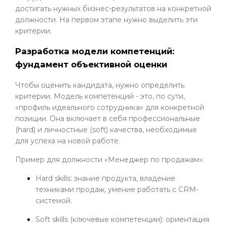
достигать нужных бизнес-результатов на конкретной
должности. На первом этапе нужно выделить эти
критерии.
Разработка модели компетенций:
фундамент объективной оценки
Чтобы оценить кандидата, нужно определить
критерии. Модель компетенций - это, по сути,
«профиль идеального сотрудника» для конкретной
позиции. Она включает в себя профессиональные
(hard) и личностные (soft) качества, необходимые
для успеха на новой работе.
Пример для должности «Менеджер по продажам»:
Hard skills: знание продукта, владение
техниками продаж, умение работать с CRM-
системой.
Soft skills (ключевые компетенции): ориентация