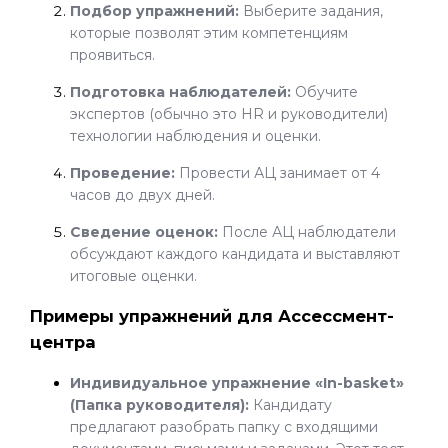
Подбор упражнений:
Выберите задания,
которые позволят этим компетенциям
проявиться.
Подготовка наблюдателей:
Обучите
экспертов (обычно это HR и руководители)
технологии наблюдения и оценки.
Проведение:
Провести АЦ занимает от 4
часов до двух дней.
Сведение оценок:
После АЦ наблюдатели
обсуждают каждого кандидата и выставляют
итоговые оценки.
Примеры упражнений для Ассессмент-
центра
Индивидуальное упражнение «In-basket»
(Папка руководителя):
Кандидату
предлагают разобрать папку с входящими