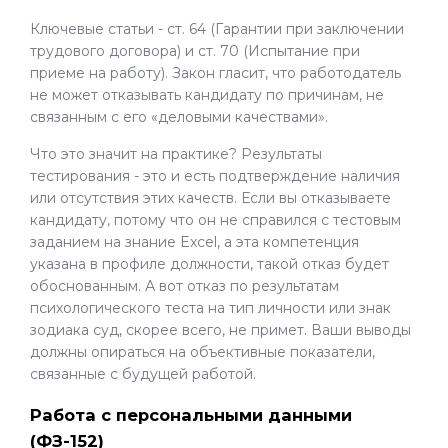
Ключевые статьи - ст. 64 (Гарантии при заключении
трудового договора) и ст. 70 (Испытание при
приеме на работу). Закон гласит, что работодатель
не может отказывать кандидату по причинам, не
связанным с его «деловыми качествами».
Что это значит на практике? Результаты
тестирования - это и есть подтверждение наличия
или отсутствия этих качеств. Если вы отказываете
кандидату, потому что он не справился с тестовым
заданием на знание Excel, а эта компетенция
указана в профиле должности, такой отказ будет
обоснованным. А вот отказ по результатам
психологического теста на тип личности или знак
зодиака суд, скорее всего, не примет. Ваши выводы
должны опираться на объективные показатели,
связанные с будущей работой.
Работа с персональными данными
(ФЗ-152)