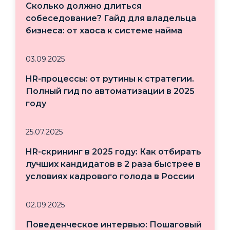
Сколько должно длиться
собеседование? Гайд для владельца
бизнеса: от хаоса к системе найма
03.09.2025
HR-процессы: от рутины к стратегии.
Полный гид по автоматизации в 2025
году
25.07.2025
HR-скрининг в 2025 году: Как отбирать
лучших кандидатов в 2 раза быстрее в
условиях кадрового голода в России
02.09.2025
Поведенческое интервью: Пошаговый