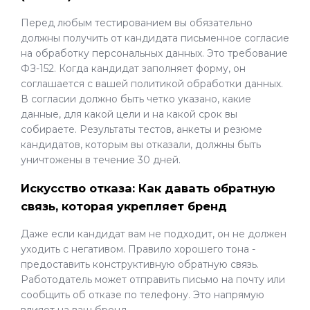
Перед любым тестированием вы обязательно
должны получить от кандидата письменное согласие
на обработку персональных данных. Это требование
ФЗ-152. Когда кандидат заполняет форму, он
соглашается с вашей политикой обработки данных.
В согласии должно быть четко указано, какие
данные, для какой цели и на какой срок вы
собираете. Результаты тестов, анкеты и резюме
кандидатов, которым вы отказали, должны быть
уничтожены в течение 30 дней.
Искусство отказа: Как давать обратную
связь, которая укрепляет бренд
Даже если кандидат вам не подходит, он не должен
уходить с негативом. Правило хорошего тона -
предоставить конструктивную обратную связь.
Работодатель может отправить письмо на почту или
сообщить об отказе по телефону. Это напрямую
влияет на ваш бренд.