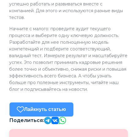
успешно работать и развиваться вместе с
компанией. Для этого и используются разные виды
тестов.
Начните с малого: проведите аудит текущего
процесса и выберите одну ключевую должность.
Разработайте для нее полноценную модель
компетенций и подберите соответствующий,
валидный тест. Измерьте результат и масштабируйте
успех. Это позволит принимать кадровые решения
более точно и объективно, снижая риски и повышая
эффективность всего бизнеса. А чтобы узнать
больше про полезные инструменты, читайте наш
блог и подписывайтесь на новости.
Лайкнуть статью
Поделиться: