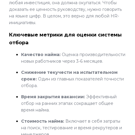
любая инвестиция, она должна окупаться. Чтобы
доказать ее ценность руководству, нужно говорить
на языке цифр. В целом, это верно для любой HR-
инициативы.
Ключевые метрики для оценки системы
отбора
Качество найма:
Оценка производительности
новых работников через 3-6 месяцев.
Снижение текучести на испытательном
сроке:
Один из главных показателей точности
отбора.
Время закрытия вакансии:
Эффективный
отбор на ранних этапах сокращает общее
время найма.
Стоимость найма:
Включает в себя затраты
на поиск, тестирование и время рекрутеров и
менеджеров.