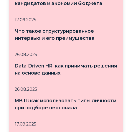
кандидатов и экономии бюджета
17.09.2025
Что такое структурированное
интервью и его преимущества
26.08.2025
Data-Driven HR: как принимать решения
на основе данных
26.08.2025
MBTI: как использовать типы личности
при подборе персонала
17.09.2025