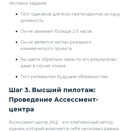
тестовое задание
Тест одинаков для всех претендентов на одну
должность.
Он не занимает больше 2-3 часов.
Он не является частью реального
коммерческого проекта.
Вы даете обратную связь по его результатам,
даже в случае отказа.
Тест релевантен будущим обязанностям.
Шаг 3. Высший пилотаж:
Проведение Ассессмент-
центра
Ассессмент-центр (АЦ) - это комплексный метод
оценки, который включает в себя несколько разных