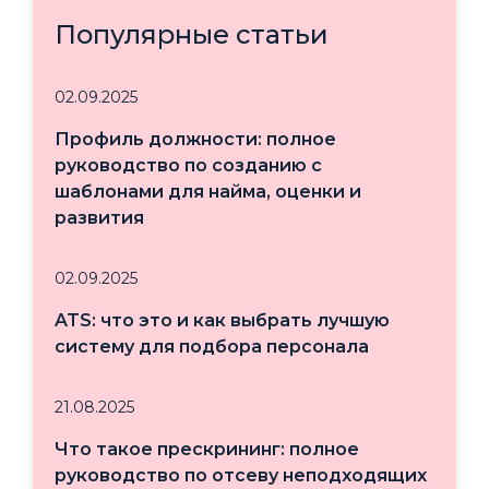
Популярные статьи
02.09.2025
Профиль должности: полное
руководство по созданию с
шаблонами для найма, оценки и
развития
02.09.2025
ATS: что это и как выбрать лучшую
систему для подбора персонала
21.08.2025
Что такое прескрининг: полное
руководство по отсеву неподходящих