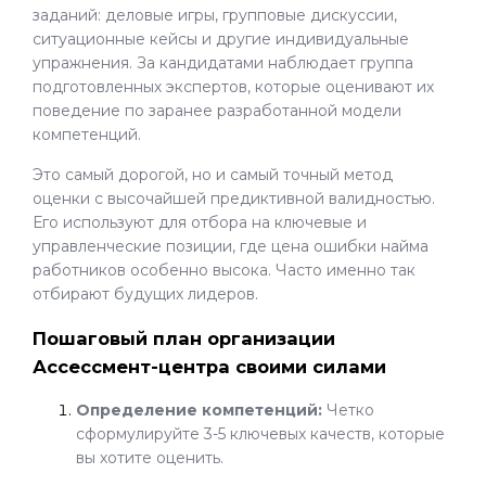
заданий: деловые игры, групповые дискуссии,
ситуационные кейсы и другие индивидуальные
упражнения. За кандидатами наблюдает группа
подготовленных экспертов, которые оценивают их
поведение по заранее разработанной модели
компетенций.
Это самый дорогой, но и самый точный метод
оценки с высочайшей предиктивной валидностью.
Его используют для отбора на ключевые и
управленческие позиции, где цена ошибки найма
работников особенно высока. Часто именно так
отбирают будущих лидеров.
Пошаговый план организации
Ассессмент-центра своими силами
Определение компетенций:
Четко
сформулируйте 3-5 ключевых качеств, которые
вы хотите оценить.