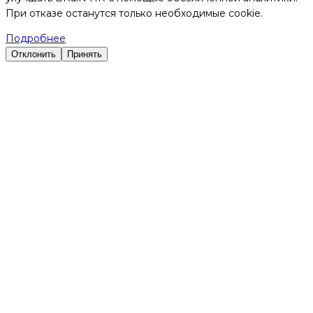
При отказе останутся только необходимые cookie.
Подробнее
Отклонить
Принять