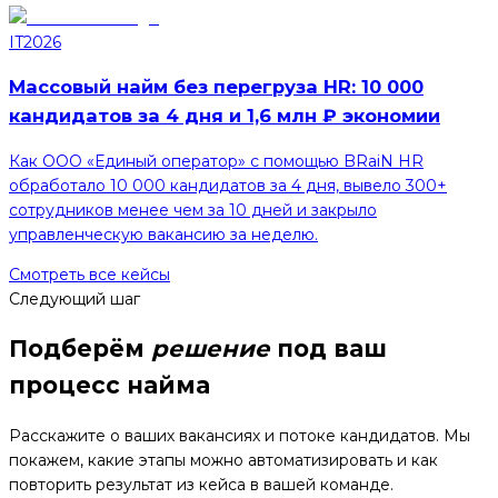
IT
2026
Массовый найм без перегруза HR: 10 000
кандидатов за 4 дня и 1,6 млн ₽ экономии
Как ООО «Единый оператор» с помощью BRaiN HR
обработало 10 000 кандидатов за 4 дня, вывело 300+
сотрудников менее чем за 10 дней и закрыло
управленческую вакансию за неделю.
Смотреть все кейсы
Следующий шаг
Подберём
решение
под ваш
процесс найма
Расскажите о ваших вакансиях и потоке кандидатов. Мы
покажем, какие этапы можно автоматизировать и как
повторить результат из кейса в вашей команде.