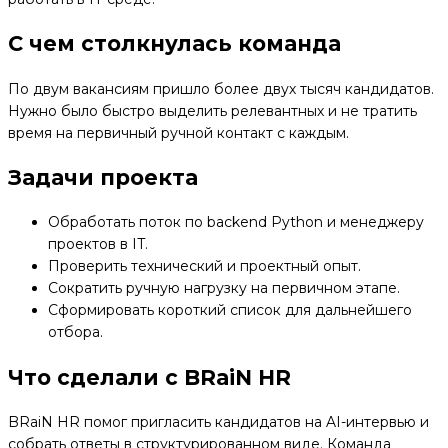
С чем столкнулась команда
По двум вакансиям пришло более двух тысяч кандидатов.
Нужно было быстро выделить релевантных и не тратить
время на первичный ручной контакт с каждым.
Задачи проекта
Обработать поток по backend Python и менеджеру
проектов в IT.
Проверить технический и проектный опыт.
Сократить ручную нагрузку на первичном этапе.
Сформировать короткий список для дальнейшего
отбора.
Что сделали с BRaiN HR
BRaiN HR помог пригласить кандидатов на AI-интервью и
собрать ответы в структурированном виде. Команда