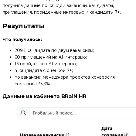
получила данные по каждой вакансии: кандидаты,
приглашения, пройденные интервью и кандидаты 7+.
Результаты
Что получилось:
2094 кандидата по двум вакансиям;
60 приглашений на AI-интервью;
16 пройденных AI-интервью;
4 кандидата с оценкой 7+;
по вакансии менеджера проектов конверсия
составила 33,3%.
Данные из кабинета BRaiN HR