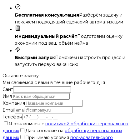
Бесплатная консультация
Разберём задачу и
покажем подходящий сценарий автоматизации
Индивидуальный расчёт
Подготовим оценку
экономии под ваш объём найма
Быстрый запуск
Поможем настроить процесс и
запустить первую вакансию
Оставьте заявку
Мы свяжемся с вами в течение рабочего дня
Сайт
Имя
Компания
Email
Телефон
Я ознакомлен с
политикой обработки персональных
данных
Даю согласие на
обработку персональных
данных
Принимаю условия
пользовательского